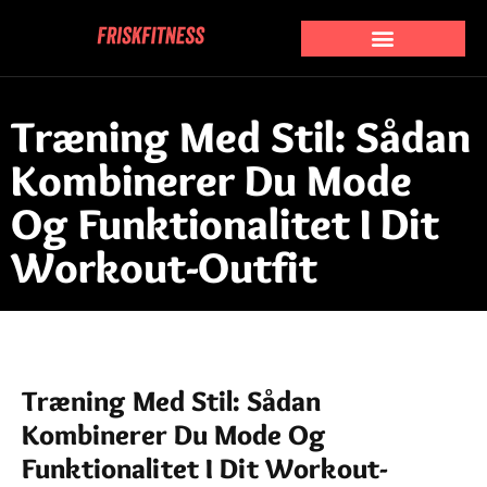
Træning Med Stil: Sådan
Kombinerer Du Mode
Og Funktionalitet I Dit
Workout-Outfit
Træning Med Stil: Sådan
Kombinerer Du Mode Og
Funktionalitet I Dit Workout-